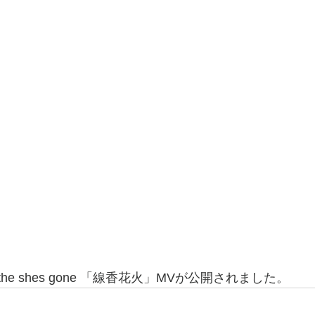
e shes gone 「線香花火」MVが公開されました。