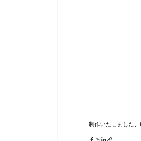
制作いたしました、th