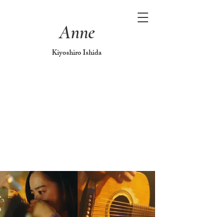
Anne
Kiyoshiro Ishida